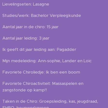
Lievelingseten: Lasagne
Studies/werk: Bachelor Verpleegkunde
Aantal jaar in de chiro: 15 jaar
Aantal jaar leiding: 3 jaar
Ik geeft dit jaar leiding aan: Pagadder
Mijn medeleiding: Ann-sophie, Lander en Loïc
Favoriete Chiroliedje: Ik ben een boom
Favoriete Chiroactiviteit: Massaspelen en
zangstonde op kamp!!
Taken in de Chiro: Groepsleiding, kas, jeugdraad,
EHBO, beunwerkgroep