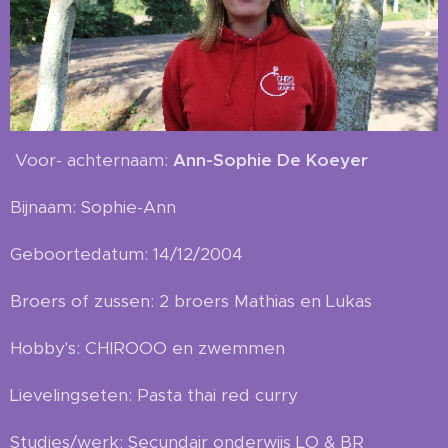
Voor- achternaam:
Ann-Sophie De Koeyer
Bijnaam: Sophie-Ann
Geboortedatum: 14/12/2004
Broers of zussen: 2 broers Mathias en Lukas
Hobby's: CHIROOO en zwemmen
Lievelingseten: Pasta thai red curry
Studies/werk: Secundair onderwijs LO & BR