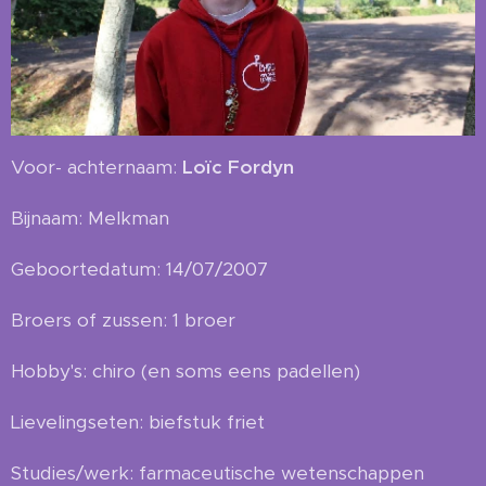
Voor- achternaam:
Loïc Fordyn
Bijnaam: Melkman
Geboortedatum: 14/07/2007
Broers of zussen: 1 broer
Hobby's: chiro (en soms eens padellen)
Lievelingseten: biefstuk friet
Studies/werk: farmaceutische wetenschappen