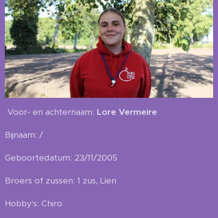
Voor- en achternaam:
Lore Vermeire
Bijnaam: /
Geboortedatum: 23/11/2005
Broers of zussen: 1 zus, Lien
Hobby's: Chiro