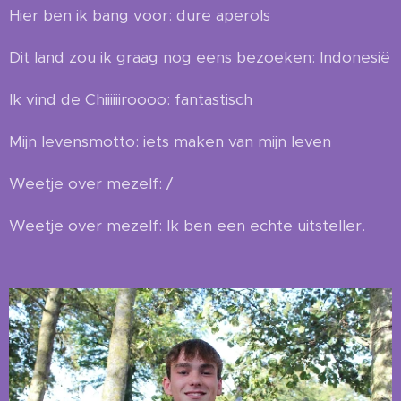
Hier ben ik bang voor: dure aperols
Dit land zou ik graag nog eens bezoeken: Indonesië
Ik vind de Chiiiiiiroooo: fantastisch
Mijn levensmotto: iets maken van mijn leven
Weetje over mezelf: /
Weetje over mezelf: Ik ben een echte uitsteller.