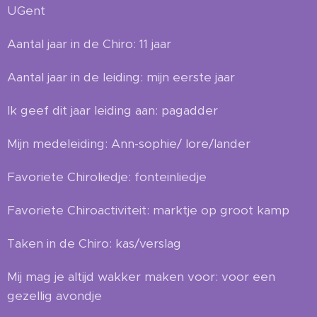
UGent
Aantal jaar in de Chiro: 11 jaar
Aantal jaar in de leiding: mijn eerste jaar
Ik geef dit jaar leiding aan: pagadder
Mijn medeleiding: Ann-sophie/ lore/lander
Favoriete Chiroliedje: fonteinliedje
Favoriete Chiroactiviteit: marktje op groot kamp
Taken in de Chiro: kas/verslag
Mij mag je altijd wakker maken voor: voor een
gezellig avondje