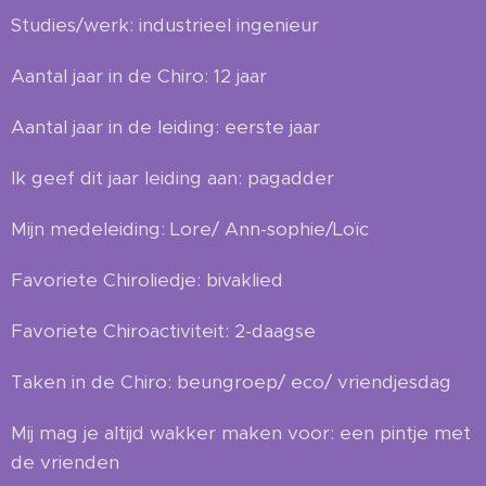
Studies/werk: industrieel ingenieur
Aantal jaar in de Chiro: 12 jaar
Aantal jaar in de leiding: eerste jaar
Ik geef dit jaar leiding aan: pagadder
Mijn medeleiding: Lore/ Ann-sophie/Loïc
Favoriete Chiroliedje: bivaklied
Favoriete Chiroactiviteit: 2-daagse
Taken in de Chiro: beungroep/ eco/ vriendjesdag
Mij mag je altijd wakker maken voor: een pintje met
de vrienden