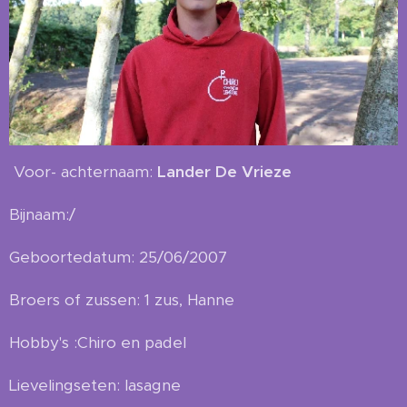
Voor- achternaam:
Lander De Vrieze
Bijnaam:/
Geboortedatum: 25/06/2007
Broers of zussen: 1 zus, Hanne
Hobby's :Chiro en padel
Lievelingseten: lasagne