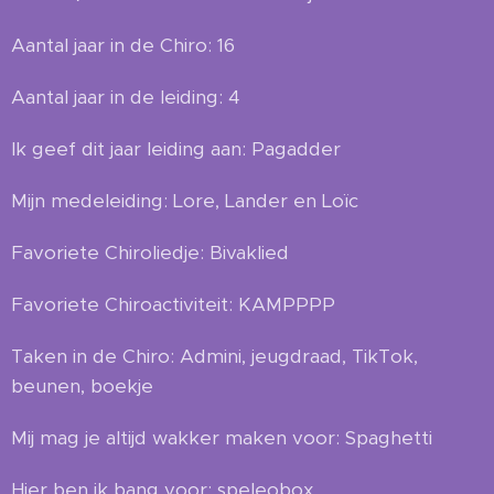
Aantal jaar in de Chiro: 16
Aantal jaar in de leiding: 4
Ik geef dit jaar leiding aan: Pagadder
Mijn medeleiding: Lore, Lander en Loïc
Favoriete Chiroliedje: Bivaklied
Favoriete Chiroactiviteit: KAMPPPP
Taken in de Chiro: Admini, jeugdraad, TikTok,
beunen, boekje
Mij mag je altijd wakker maken voor: Spaghetti
Hier ben ik bang voor: speleobox