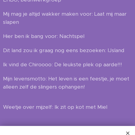
Mij mag je altijd wakker maken voor: Laat mij maar
slapen
Hier ben ik bang voor: Nachtspel
Dit land zou ik graag nog eens bezoeken: IJsland
Ik vind de Chiroooo: De leukste plek op aarde!!!
Mijn levensmotto: Het leven is een feestje, je moet
alleen zelf de slingers ophangen!
Weetje over mijzelf: Ik zit op kot met Miel